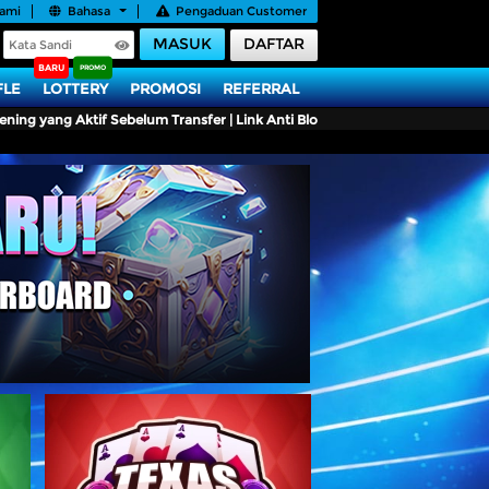
ami
Bahasa
Pengaduan Customer
DAFTAR
BARU
PROMO
FLE
LOTTERY
PROMOSI
REFERRAL
yang Aktif Sebelum Transfer | Link Anti Blokir www.ombak777.com | Mena