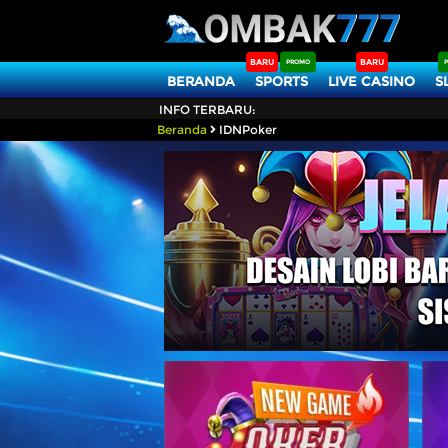
BARU
BARU
PROMO
BERANDA
SPORTS
LIVE CASINO
S
INFO TERBARU:
Beranda
IDNPoker